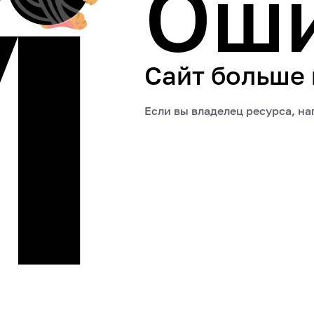
Ош
Сайт больше
Если вы владелец ресурса, н